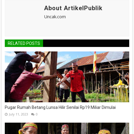
About ArtikelPublik
Uncak.com
RELATED POSTS
Pugar Rumah Betang Lunsa Hilir Senilai Rp19 Miliar Dimulai
July 11, 2023
0