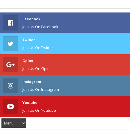
Facebook
Join Us On Facebook
Twitter
Join Us On Twitter
Gplus
Join Us On Gplus
Instagram
Join Us On Instagram
Youtube
Join Us On Youtube