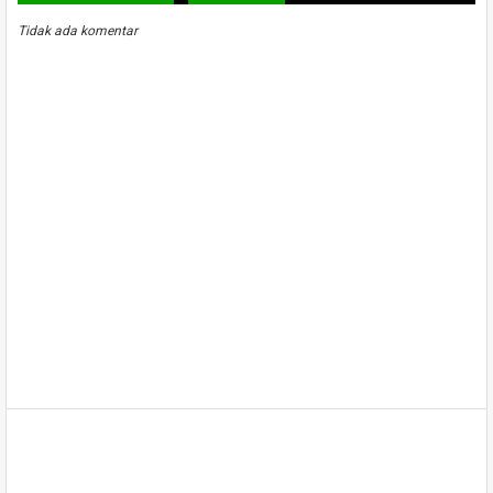
Tidak ada komentar