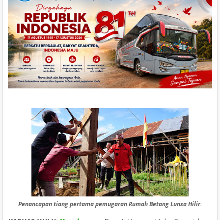
Penancapan tiang pertama pemugaran Rumah Betang Lunsa Hilir.