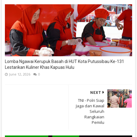
Lomba Ngawai Kerupuk Basah di HUT Kota Putussibau Ke-131
Lestarikan Kuliner Khas Kapuas Hulu
June 12, 2026
0
NEXT
TNI - Polri Siap
Jaga dan Kawal
Seluruh
Rangkaian
Pemilu