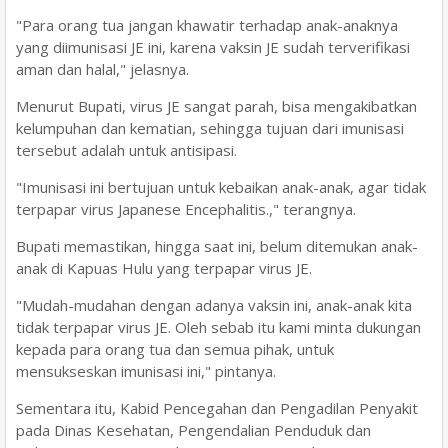
"Para orang tua jangan khawatir terhadap anak-anaknya
yang diimunisasi JE ini, karena vaksin JE sudah terverifikasi
aman dan halal," jelasnya.
Menurut Bupati, virus JE sangat parah, bisa mengakibatkan
kelumpuhan dan kematian, sehingga tujuan dari imunisasi
tersebut adalah untuk antisipasi.
"Imunisasi ini bertujuan untuk kebaikan anak-anak, agar tidak
terpapar virus Japanese Encephalitis.," terangnya.
Bupati memastikan, hingga saat ini, belum ditemukan anak-
anak di Kapuas Hulu yang terpapar virus JE.
"Mudah-mudahan dengan adanya vaksin ini, anak-anak kita
tidak terpapar virus JE. Oleh sebab itu kami minta dukungan
kepada para orang tua dan semua pihak, untuk
mensukseskan imunisasi ini," pintanya.
Sementara itu, Kabid Pencegahan dan Pengadilan Penyakit
pada Dinas Kesehatan, Pengendalian Penduduk dan