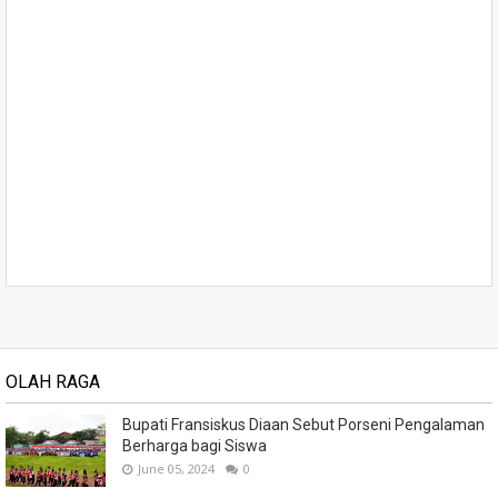
OLAH RAGA
Bupati Fransiskus Diaan Sebut Porseni Pengalaman
Berharga bagi Siswa
June 05, 2024
0