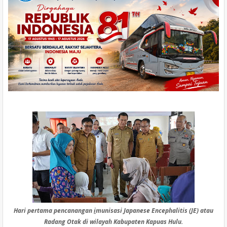
Hari pertama pencanangan
i
munisasi Japanese Encephalitis (JE) atau
Radang Otak di wilayah Kabupaten Kapuas Hulu.