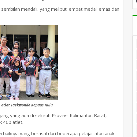
 sembilan mendali, yang meliputi empat medali emas dan
a atlet Taekwondo Kapuas Hulu.
jang yang ada di seluruh Provinsi Kalimantan Barat,
 460 atlet.
rbaiknya yang berasal dari beberapa pelajar atau anak