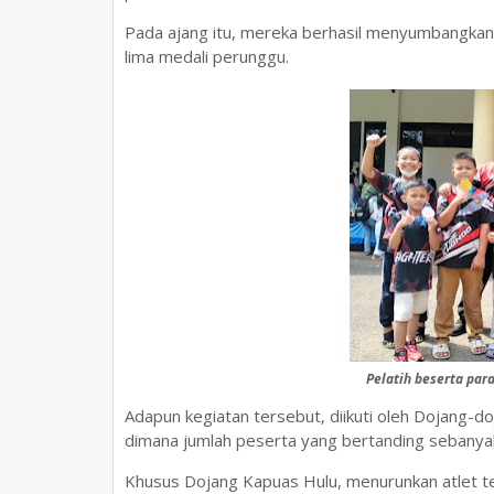
Pada ajang itu, mereka berhasil menyumbangkan
lima medali perunggu.
Pelatih beserta par
Adapun kegiatan tersebut, diikuti oleh Dojang-do
dimana jumlah peserta yang bertanding sebanyak
Khusus Dojang Kapuas Hulu, menurunkan atlet te