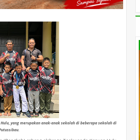
 Hulu, yang merupakan anak-anak sekolah di beberapa sekolah di
Putussibau.