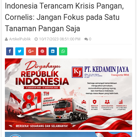
Indonesia Terancam Krisis Pangan,
Cornelis: Jangan Fokus pada Satu
Tanaman Pangan Saja
ArtikelPublik
10/17/2023 08:51:00 PM
0