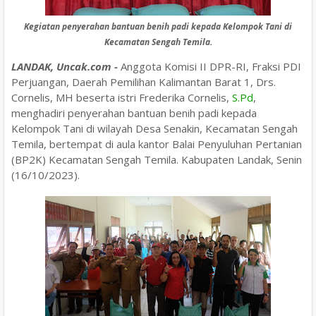
Kegiatan penyerahan bantuan benih padi kepada Kelompok Tani di
Kecamatan Sengah Temila.
LANDAK, Uncak.com -
Anggota Komisi II DPR-RI, Fraksi PDI
Perjuangan, Daerah Pemilihan Kalimantan Barat 1, Drs.
Cornelis, MH beserta istri Frederika Cornelis,
S.Pd
,
menghadiri penyerahan bantuan benih padi kepada
Kelompok Tani di wilayah Desa Senakin, Kecamatan Sengah
Temila, bertempat di aula kantor Balai Penyuluhan Pertanian
(BP2K) Kecamatan Sengah Temila. Kabupaten Landak, Senin
(16/10/2023).