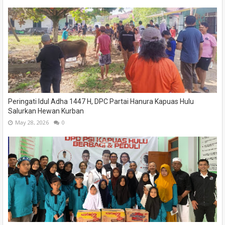
Peringati Idul Adha 1447 H, DPC Partai Hanura Kapuas Hulu
Salurkan Hewan Kurban
May 28, 2026
0