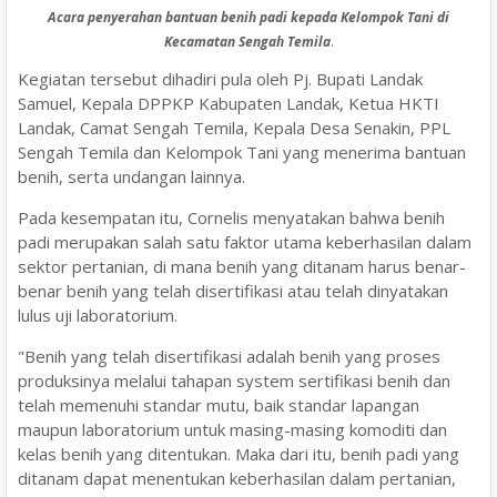
Acara penyerahan bantuan benih padi kepada Kelompok Tani di
Kecamatan Sengah Temila
.
Kegiatan tersebut dihadiri pula oleh Pj. Bupati Landak
Samuel, Kepala DPPKP Kabupaten Landak, Ketua HKTI
Landak, Camat Sengah Temila, Kepala Desa Senakin, PPL
Sengah Temila dan Kelompok Tani yang menerima bantuan
benih, serta undangan lainnya.
Pada kesempatan itu, Cornelis menyatakan bahwa benih
padi merupakan salah satu faktor utama keberhasilan dalam
sektor pertanian, di mana benih yang ditanam harus benar-
benar benih yang telah disertifikasi atau telah dinyatakan
lulus uji laboratorium.
"Benih yang telah disertifikasi adalah benih yang proses
produksinya melalui tahapan system sertifikasi benih dan
telah memenuhi standar mutu, baik standar lapangan
maupun laboratorium untuk masing-masing komoditi dan
kelas benih yang ditentukan. Maka dari itu, benih padi yang
ditanam dapat menentukan keberhasilan dalam pertanian,