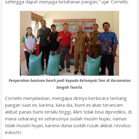
sehingga dapat menjaga ketahanan pangan," ujar Cornelis.
Penyerahan bantuan benih padi kepada Kelompok Tani di Kecamatan
Sengah Temila
.
Cornelis menjelaskan, mengapa dirinya berbicara tentang
pangan saat ini, karena, kata dia, bumi ini akan terancam
akibat panas bumi terlalu tinggi, iklim tidak bisa diprediksi, di
mana sekarang ini seharusnya sudah musim hujan, namun
tidak musim hujan, karena dunia sudah rusak akibat revolusi
industri.