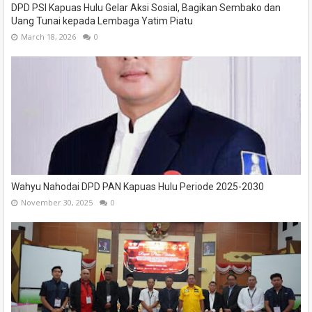
DPD PSI Kapuas Hulu Gelar Aksi Sosial, Bagikan Sembako dan
Uang Tunai kepada Lembaga Yatim Piatu
March 18, 2026
0
Wahyu Nahodai DPD PAN Kapuas Hulu Periode 2025-2030
November 30, 2025
0