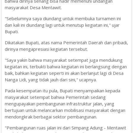
bahwa dirinya senang bisa hadir memenuhi undangan
masyarakat Desa Mentawit.
"Sebelumnya saya diundang untuk membuka turnamen ini
dan kali ini diundang lagi untuk menutup kegiatan ini," ujar
Bupati.
Dikatakan Bupati, atas nama Pemerintah Daerah dan pribadi,
dirinya mengapresiasi kegiatan tersebut.
"Saya yakin bahwa masyarakat setempat juga mendukung
kegiatan ini, terbukti bahwa kegiatan ini berlangsung dengan
baik, bahkan kegiatan seperti ini akan berlanjut lagi di Desa
Nanga Lidi, yang tidak jauh dari sini," ucapnya.
Pada kesempatan itu pula, Bupati menyampaikan kepada
masyarakat setempat bahwa Pemerintah sedang
mengupayakan pembangunan infrastruktur jalan, yang
bertujuan untuk melancarkan mobilisasi masyarakat dengan
mendongkrak berbagai sektor pembangunan.
"Pembangunan ruas jalan ini dari Simpang Adung - Mentawit