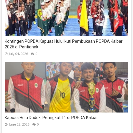
Kontingen POPDA Kapuas Hulu Ikuti Pembukaan POPDA Kalbar
2026 di Pontianak
July 04, 2026
0
Kapuas Hulu Duduki Peringkat 11 di POPDA Kalbar
June 28, 2026
0