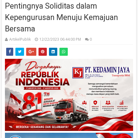
Pentingnya Soliditas dalam
Kepengurusan Menuju Kemajuan
Bersama
ArtikelPublik
12/22/2023 06:44:00 PM
0