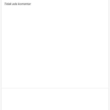
Tidak ada komentar