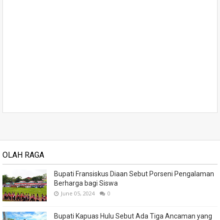
OLAH RAGA
Bupati Fransiskus Diaan Sebut Porseni Pengalaman
Berharga bagi Siswa
June 05, 2024
0
Bupati Kapuas Hulu Sebut Ada Tiga Ancaman yang