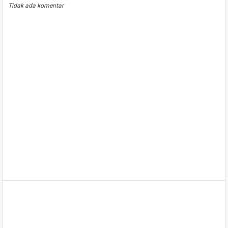
Tidak ada komentar