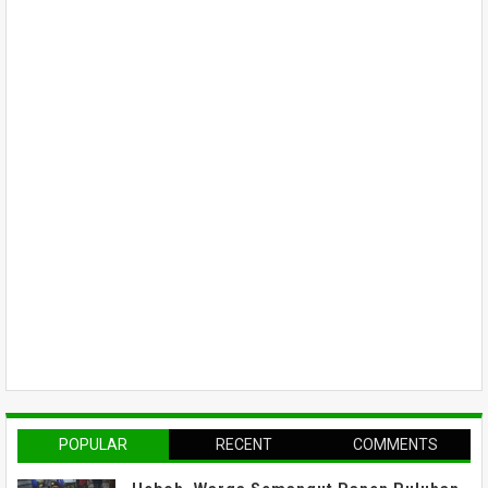
POPULAR
RECENT
COMMENTS