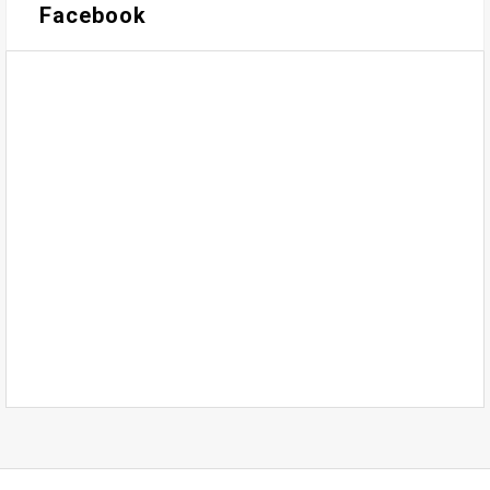
Facebook