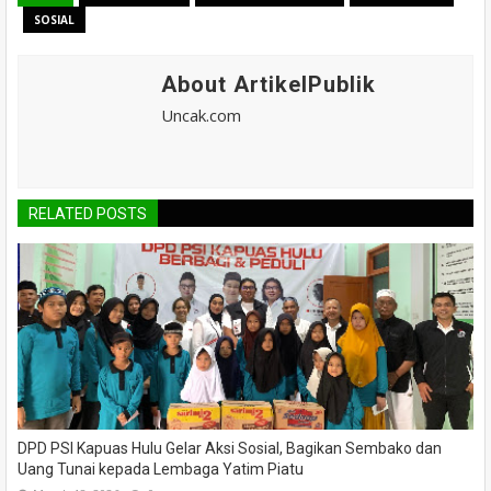
SOSIAL
About ArtikelPublik
Uncak.com
RELATED POSTS
DPD PSI Kapuas Hulu Gelar Aksi Sosial, Bagikan Sembako dan
Uang Tunai kepada Lembaga Yatim Piatu