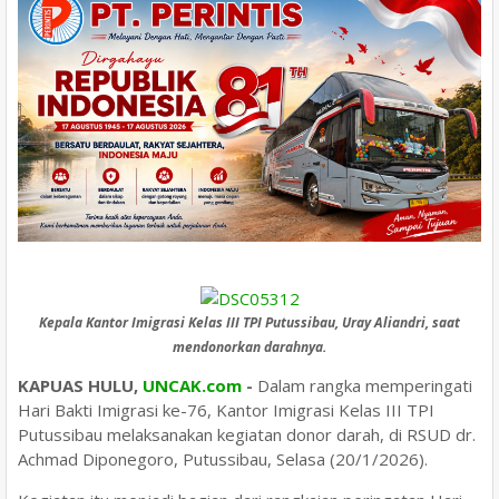
Kepala Kantor Imigrasi Kelas III TPI Putussibau, Uray Aliandri, saat
mendonorkan darahnya.
KAPUAS HULU,
UNCAK.com
-
Dalam rangka memperingati
Hari Bakti Imigrasi ke-76, Kantor Imigrasi Kelas III TPI
Putussibau melaksanakan kegiatan donor darah, di RSUD dr.
Achmad Diponegoro, Putussibau, Selasa (20/1/2026).