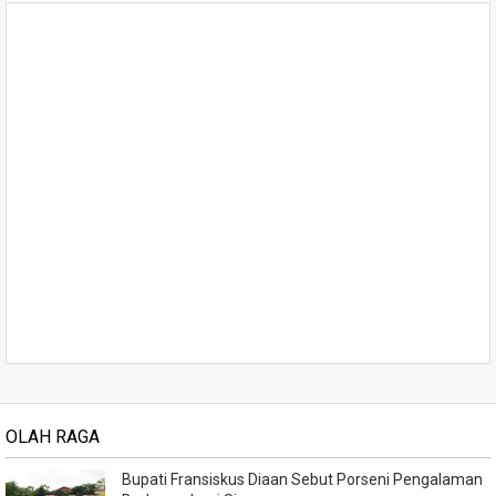
OLAH RAGA
Bupati Fransiskus Diaan Sebut Porseni Pengalaman