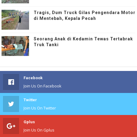
Tragis, Dum Truck Gilas Pengendara Motor
di Mentebah, Kepala Pecah
Seorang Anak di Kedamin Tewas Tertabrak
Truk Tanki
Facebook
Join Us On Facebook
Twitter
Join Us On Twitter
Gplus
Join Us On Gplus