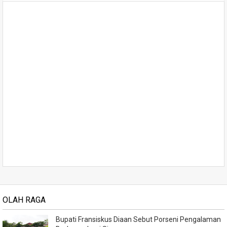
OLAH RAGA
Bupati Fransiskus Diaan Sebut Porseni Pengalaman