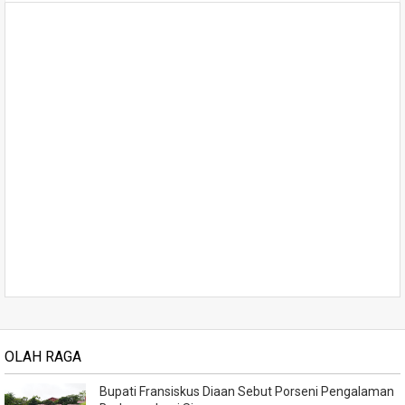
OLAH RAGA
Bupati Fransiskus Diaan Sebut Porseni Pengalaman