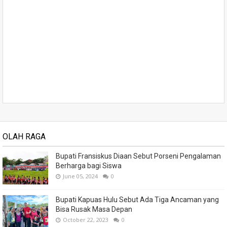
OLAH RAGA
Bupati Fransiskus Diaan Sebut Porseni Pengalaman
Berharga bagi Siswa
June 05, 2024
0
Bupati Kapuas Hulu Sebut Ada Tiga Ancaman yang
Bisa Rusak Masa Depan
October 22, 2023
0