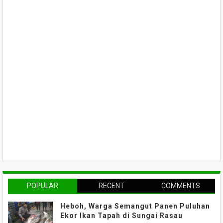
POPULAR
RECENT
COMMENTS
Heboh, Warga Semangut Panen Puluhan
Ekor Ikan Tapah di Sungai Rasau