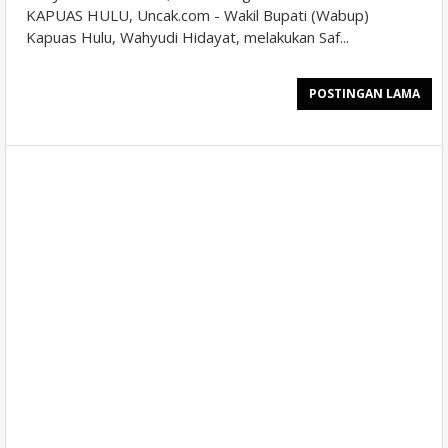
KAPUAS HULU, Uncak.com - Wakil Bupati (Wabup)
Kapuas Hulu, Wahyudi Hidayat, melakukan Saf...
POSTINGAN LAMA