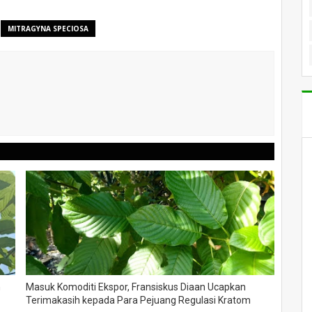
MITRAGYNA SPECIOSA
m
Masuk Komoditi Ekspor, Fransiskus Diaan Ucapkan
Terimakasih kepada Para Pejuang Regulasi Kratom