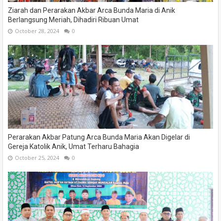
Ziarah dan Perarakan Akbar Arca Bunda Maria di Anik
Berlangsung Meriah, Dihadiri Ribuan Umat
October 28, 2024
0
Perarakan Akbar Patung Arca Bunda Maria Akan Digelar di
Gereja Katolik Anik, Umat Terharu Bahagia
October 25, 2024
0