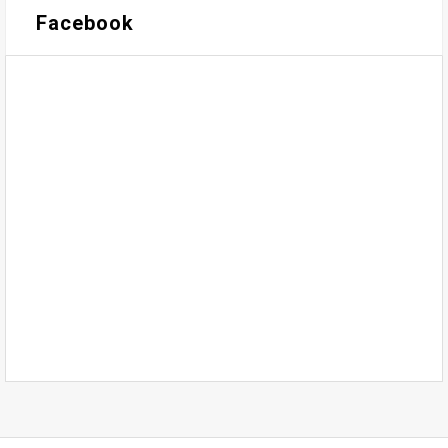
Facebook