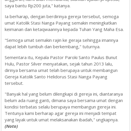
saya bantu Rp200 juta," katanya.
Ia berharap, dengan berdirinya gereja tersebut, semoga
umat Katolik Stasi Nanga Payang semakin meningkatkan
keimanan dan ketaqwaannya kepada Tuhan Yang Maha Esa.
"Semoga umat semakin rajin ke geraja sehingga imannya
dapat lebih tumbuh dan berkembang," tuturnya.
Sementara itu, Kepala Pastor Paroki Santo Paulus Bunut
Hulu, Pastor Silver menyatakan, sejak tahun 2013 lalu,
dirinya bersama umat telah berupaya untuk membangun
Gereja Katolik Santo Helidorus Stasi Nanga Payang
tersebut.
"Banyak hal yang belum dilengkapi di gereja ini, diantaranya
belum ada ruang ganti, dimana saya bersama umat dengan
kondisi terbatas selalu berupaya membangun gereja ini.
Tentunya kami berharap agar gereja ini menjadi tempat
yang layak untuk umat melaksanakan ibadah," ungkapnya.
(Noto)