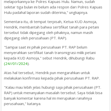
melaporkannya ke Polres Kapuas Hulu. Namun, sudah
sekitar tiga bulan ini belum ada respon dari Polres Kapuas
Hulu padahal laporan sudah diterima," ungkapnya.
Sementara itu, di tempat terpisah, Ketua KUD Asmoja,
Hendrik, membantah bahwa sertifikat tanah para petani
tersebut tidak dipegang oleh pihaknya, namun masih
dipegang oleh perusahaan (PT. RAP).
"Sampai saat ini pihak perusahaan PT. RAP belum
menyerahkan sertifikat tanah transmigrasi milik petani
kepada KUD Asmoja," sebut Hendrik, dihubungi Rabu
(24//01/2024
).
Atas hal tersebut, Hendrik pun mengarahkan untuk
melakukan konfirmasi kepada pihak perusahaan PT. RAP.
"Kalau mau lebih jelas hubungi saja pihak perusahaan (PT.
RAP) untuk menanyakan masalah tersebut. Saya tidak bisa
banyak komentar karena hal ini merupakan ranahnya
perusahaan," katanya.