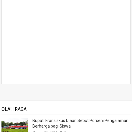
OLAH RAGA
Bupati Fransiskus Diaan Sebut Porseni Pengalaman
Berharga bagi Siswa