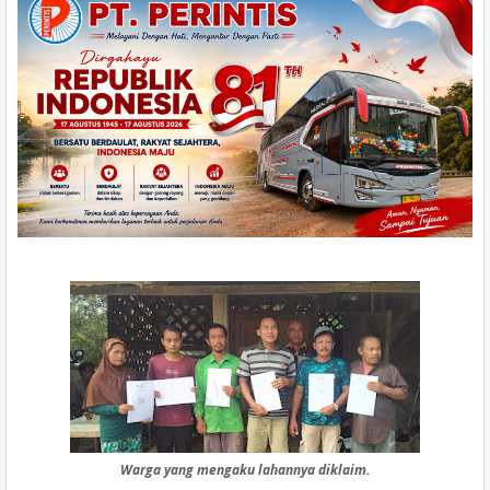
Warga yang mengaku lahannya diklaim.