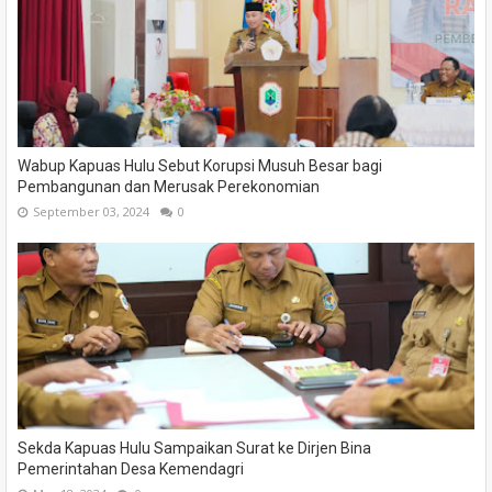
Wabup Kapuas Hulu Sebut Korupsi Musuh Besar bagi
Pembangunan dan Merusak Perekonomian
September 03, 2024
0
Sekda Kapuas Hulu Sampaikan Surat ke Dirjen Bina
Pemerintahan Desa Kemendagri