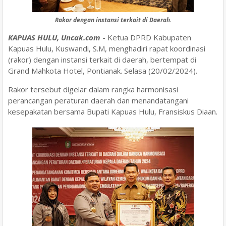
Rakor dengan instansi terkait di Daerah.
KAPUAS HULU, Uncak.com
- Ketua DPRD Kabupaten
Kapuas Hulu, Kuswandi, S.M, menghadiri rapat koordinasi
(rakor) dengan instansi terkait di daerah, bertempat di
Grand Mahkota Hotel, Pontianak. Selasa (20/02/2024).
Rakor tersebut digelar dalam rangka harmonisasi
perancangan peraturan daerah dan menandatangani
kesepakatan bersama Bupati Kapuas Hulu, Fransiskus Diaan.