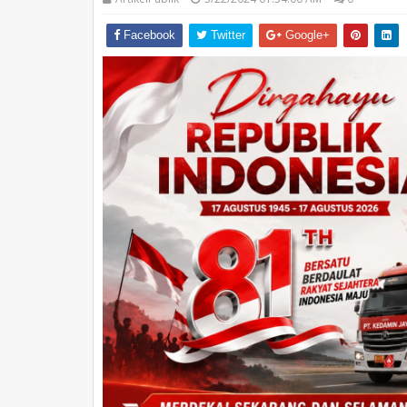
Facebook
Twitter
Google+