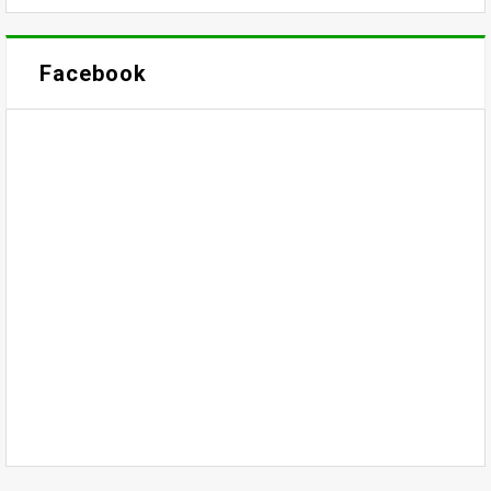
Facebook