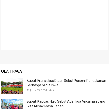
OLAH RAGA
Bupati Fransiskus Diaan Sebut Porseni Pengalaman
Berharga bagi Siswa
June 05, 2024
0
Bupati Kapuas Hulu Sebut Ada Tiga Ancaman yang
Bisa Rusak Masa Depan