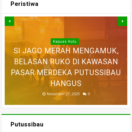
Peristiwa
Kapuas Hulu
WARGA DESA SEI AJUNG YANG
SI JAGO MERAH MENGAMUK,
SEMPAT SEKARAT, H AKHIRNYA
PEDULI KORBAN KEBAKARAN,
BELASAN RUKO DI KAWASAN
BELASAN TOKO PAKAIAN DI
DILAPORKAN HILANG SAAT
PASAR MERDEKA PUTUSSIBAU
PUTUSSIBAU LUDES DILALAP
TEWAS SETELAH 'DIHAKIMI'
MEMANCING DITEMUKAN
KORAMIL BADAU BERI
MENINGGAL DUNIA
BANTUAN
HANGUS
MASSA
API
November 27, 2025
February 18, 2025
March 26, 2025
March 13, 2025
July 05, 2026
0
0
0
0
0
Putussibau