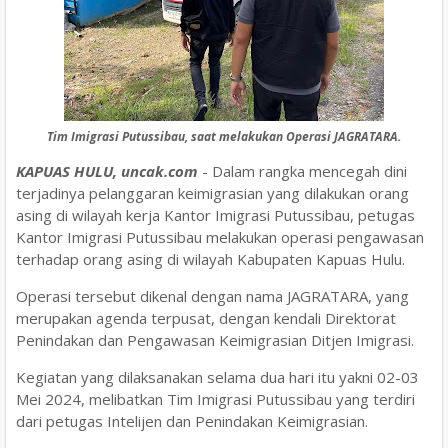
Tim Imigrasi Putussibau, saat melakukan Operasi JAGRATARA.
KAPUAS HULU, uncak.com
- Dalam rangka mencegah dini
terjadinya pelanggaran keimigrasian yang dilakukan orang
asing di wilayah kerja Kantor Imigrasi Putussibau, petugas
Kantor Imigrasi Putussibau melakukan operasi pengawasan
terhadap orang asing di wilayah Kabupaten Kapuas Hulu.
Operasi tersebut dikenal dengan nama JAGRATARA, yang
merupakan agenda terpusat, dengan kendali Direktorat
Penindakan dan Pengawasan Keimigrasian Ditjen Imigrasi.
Kegiatan yang dilaksanakan selama dua hari itu yakni 02-03
Mei 2024, melibatkan Tim Imigrasi Putussibau yang terdiri
dari petugas Intelijen dan Penindakan Keimigrasian.