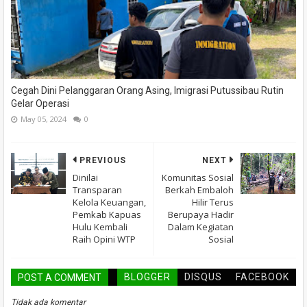
Cegah Dini Pelanggaran Orang Asing, Imigrasi Putussibau Rutin
Gelar Operasi
May 05, 2024
0
PREVIOUS
NEXT
Dinilai
Komunitas Sosial
Transparan
Berkah Embaloh
Kelola Keuangan,
Hilir Terus
Pemkab Kapuas
Berupaya Hadir
Hulu Kembali
Dalam Kegiatan
Raih Opini WTP
Sosial
BLOGGER
DISQUS
FACEBOOK
POST A COMMENT
Tidak ada komentar