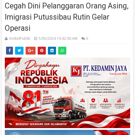
Cegah Dini Pelanggaran Orang Asing,
Imigrasi Putussibau Rutin Gelar
Operasi
ArtikelPublik
5/05/2024 10:42:00 AM
0