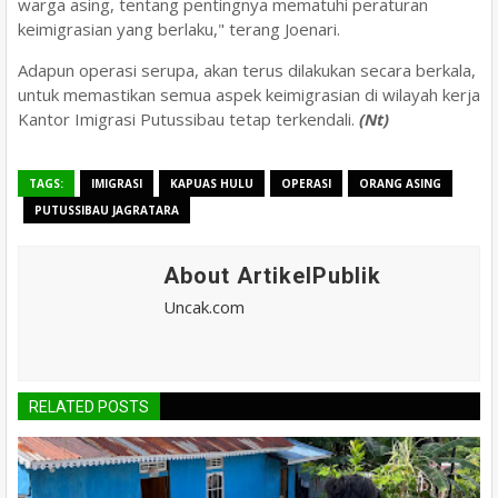
warga asing, tentang pentingnya mematuhi peraturan
keimigrasian yang berlaku," terang
Joenari.
Adapun operasi serupa, akan terus dilakukan secara berkala,
untuk memastikan semua aspek keimigrasian di wilayah kerja
Kantor Imigrasi Putussibau tetap terkendali.
(Nt)
TAGS:
IMIGRASI
KAPUAS HULU
OPERASI
ORANG ASING
PUTUSSIBAU JAGRATARA
About ArtikelPublik
Uncak.com
RELATED POSTS