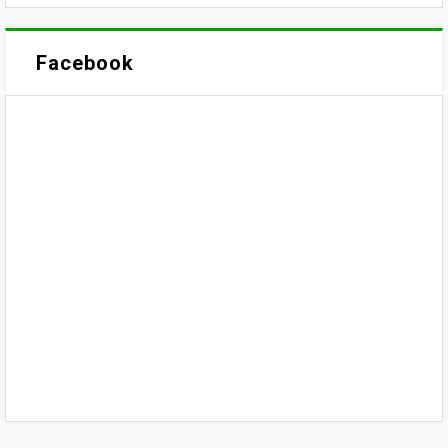
Facebook