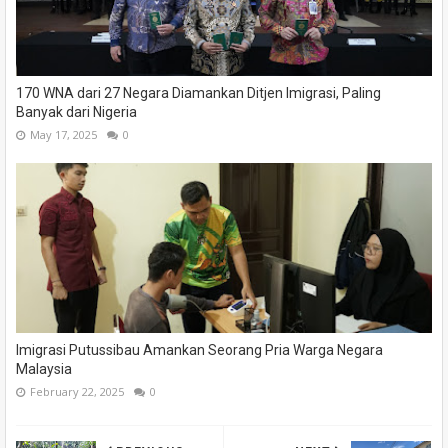
170 WNA dari 27 Negara Diamankan Ditjen Imigrasi, Paling
Banyak dari Nigeria
May 17, 2025
0
Imigrasi Putussibau Amankan Seorang Pria Warga Negara
Malaysia
February 22, 2025
0