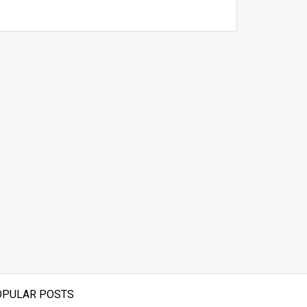
OPULAR POSTS