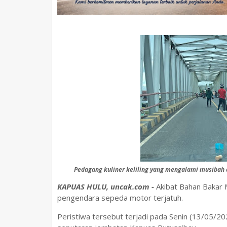
Pedagang kuliner keliling yang mengalami musibah 
KAPUAS HULU, uncak.com -
Akibat Bahan Bakar M
pengendara sepeda motor terjatuh.
Peristiwa tersebut terjadi pada Senin (13/05/20