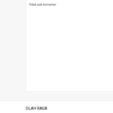
Tidak ada komentar
OLAH RAGA