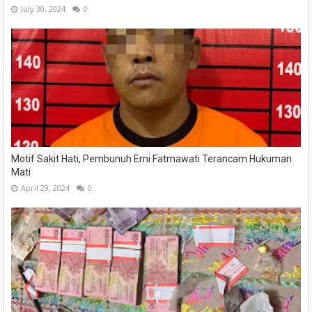
July 30, 2024
0
Motif Sakit Hati, Pembunuh Erni Fatmawati Terancam Hukuman
Mati
April 29, 2024
0