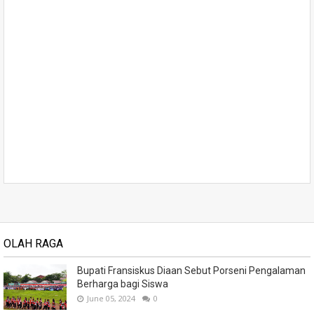
OLAH RAGA
Bupati Fransiskus Diaan Sebut Porseni Pengalaman
Berharga bagi Siswa
June 05, 2024
0