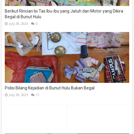
Berikut Rincian Isi Tas Ibu-ibu yang Jatuh dari Motor yang Dikira
Begal di Bunut Hulu
July 28, 2023
0
Polisi Bilang Kejadian di Bunut Hulu Bukan Begal
July 28, 2023
11