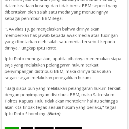
dalam keadaan kosong dan tidak berisi BBM seperti yang
diberitakan oleh salah satu media yang menudingnya
sebagai penimbun BBM ilegal.
"SAA alias J juga menjelaskan bahwa dirinya akan
memberikan hak jawab kepada awak media atas tudingan
yang dilontarkan oleh salah satu media tersebut kepada
dirinya," ungkap Iptu Rinto.
Iptu Rinto menegaskan, apabila pihaknya menemukan siapa
saja yang melakukan pelanggaran hukum terkait
penyimpangan distribusi BBM, maka dirinya tidak akan
segan-segan melakukan penegakkan hukum.
"Bagi siapa pun yang melakukan pelanggaran hukum terkait
dengan penyimpangan distribusi BBM, maka Satreskrim
Polres Kapuas Hulu tidak akan mentolerir hal itu sehingga
akan kita tindak tegas sesuai hukum yang berlaku," tegas
Iptu Rinto Sihombing.
(Noto)