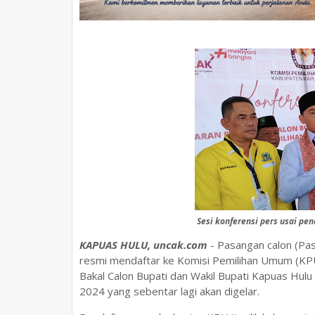
Sesi konferensi pers usai pe
KAPUAS HULU, uncak.com
- Pasangan calon (Pa
resmi mendaftar ke Komisi Pemilihan Umum (KPU
Bakal Calon Bupati dan Wakil Bupati Kapuas Hulu
2024 yang sebentar lagi akan digelar.