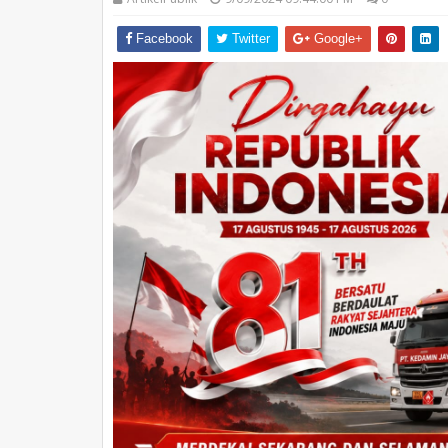
Facebook
Twitter
Google+