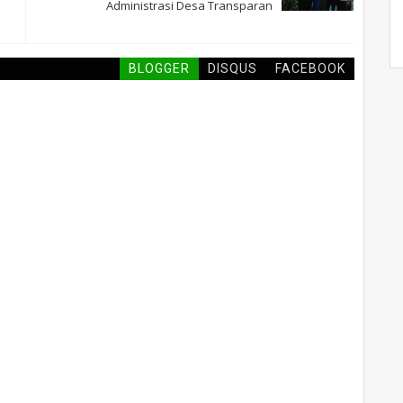
Administrasi Desa Transparan
BLOGGER
DISQUS
FACEBOOK