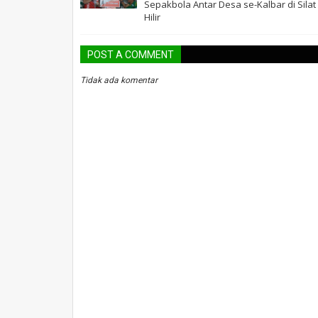
Sepakbola Antar Desa se-Kalbar di Silat
Hilir
POST A COMMENT
Tidak ada komentar