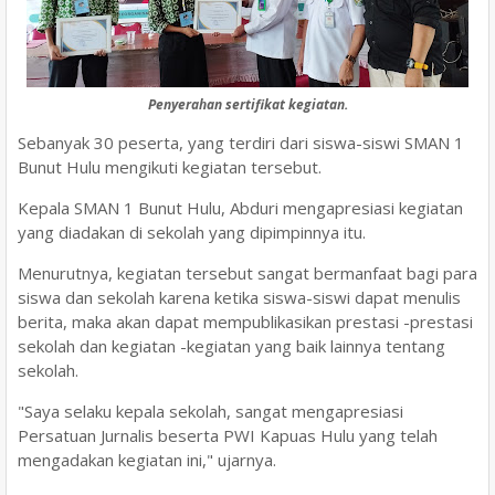
Penyerahan sertifikat kegiatan.
Sebanyak 30 peserta, yang terdiri dari siswa-siswi SMAN 1
Bunut Hulu mengikuti kegiatan tersebut.
Kepala SMAN 1 Bunut Hulu, Abduri mengapresiasi kegiatan
yang diadakan di sekolah yang dipimpinnya itu.
Menurutnya, kegiatan tersebut sangat bermanfaat bagi para
siswa dan sekolah karena ketika siswa-siswi dapat menulis
berita, maka akan dapat mempublikasikan prestasi -prestasi
sekolah dan kegiatan -kegiatan yang baik lainnya tentang
sekolah.
"Saya selaku kepala sekolah, sangat mengapresiasi
Persatuan Jurnalis beserta PWI Kapuas Hulu yang telah
mengadakan kegiatan ini," ujarnya.