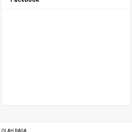
OLAH RAGA