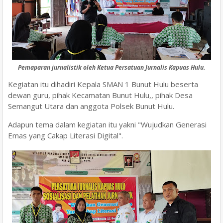
Pemaparan jurnalistik oleh Ketua Persatuan Jurnalis Kapuas Hulu.
Kegiatan itu dihadiri Kepala SMAN 1 Bunut Hulu beserta
dewan guru, pihak Kecamatan Bunut Hulu,, pihak Desa
Semangut Utara dan anggota Polsek Bunut Hulu.
Adapun tema dalam kegiatan itu yakni "Wujudkan Generasi
Emas yang Cakap Literasi Digital".