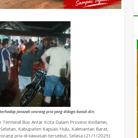
erhadap jenazah seorang pria yang diduga bunuh diri.
 Terminal Bus Antar Kota Dalam Provinsi Kedamin,
Selatan, Kabupaten Kapuas Hulu, Kalimantan Barat,
orang pria di kawasan tersebut, Selasa (21/1/2025)