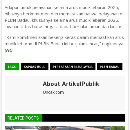
Adapun untuk pelayanan selama arus mudik lebaran 2025,
pihaknya berkomitmen dan memastikan bahwa pelayanan di
PLBN Badau, khususnya selama arus mudik lebaran 2025,
layanan lintas batas negara dapat berjalan aman dan lancar.
"Kami komitmen akan bekerja keras dalam memastikan arus
mudik lebaran di PLBN Badau ini berjalan lancar," ungkapnya.
(Nt)
TAGS:
KAPUAS HULU
PERBATASAN RI-MALAYSIA
PLBN BADAU
About ArtikelPublik
Uncak.com
RELATED POSTS