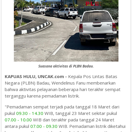
Suasana aktivitas di PLBN Badau.
KAPUAS HULU, UNCAK.com -
Kepala Pos Lintas Batas
Negara (PLBN) Badau, Wendelinus Fanu membenarkan
bahwa aktivitas pelayanan beberapa hari terakhir sempat
terganggu karena pemadaman listrik.
"Pemadaman sempat terjadi pada tanggal 18 Maret dari
pukul
09.30 - 14.30
WIB, tanggal 23 Maret sekitar pukul
07.00 - 10.00
WIB dan terakhir pada tanggal 24 Maret
antara pukul
07.00 - 09.30
WIB. Pemadaman listrik diketahui