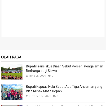
OLAH RAGA
Bupati Fransiskus Diaan Sebut Porseni Pengalaman
Berharga bagi Siswa
June 05, 2024
0
Bupati Kapuas Hulu Sebut Ada Tiga Ancaman yang
Bisa Rusak Masa Depan
October 22, 2023
0