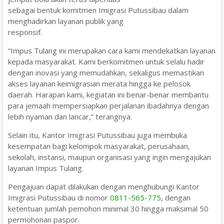
sebagai bentuk komitmen Imigrasi Putussibau dalam
menghadirkan layanan publik yang
responsif.
“Impus Tulang ini merupakan cara kami mendekatkan layanan
kepada masyarakat. Kami berkomitmen untuk selalu hadir
dengan inovasi yang memudahkan, sekaligus memastikan
akses layanan keimigrasian merata hingga ke pelosok
daerah. Harapan kami, kegiatan ini benar-benar membantu
para jemaah mempersiapkan perjalanan ibadahnya dengan
lebih nyaman dan lancar,” terangnya.
Selain itu, Kantor Imigrasi Putussibau juga membuka
kesempatan bagi kelompok masyarakat, perusahaan,
sekolah, instansi, maupun organisasi yang ingin mengajukan
layanan Impus Tulang.
Pengajuan dapat dilakukan dengan menghubungi Kantor
Imigrasi Putussibau di nomor
0811-565-775
, dengan
ketentuan jumlah pemohon minimal 30 hingga maksimal 50
permohonan paspor.