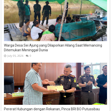
Warga Desa Sei Ajung yang Dilaporkan Hilang Saat Memancing
Ditemukan Meninggal Dunia
July 05, 2026
0
Pererat Hubungan dengan Rekanan, Pinca BRI BO Putussibau