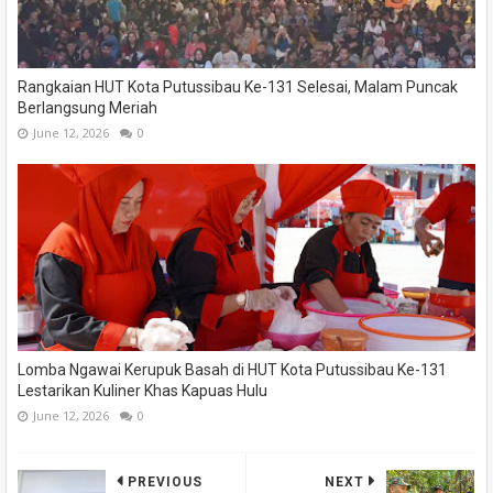
Rangkaian HUT Kota Putussibau Ke-131 Selesai, Malam Puncak
Berlangsung Meriah
June 12, 2026
0
Lomba Ngawai Kerupuk Basah di HUT Kota Putussibau Ke-131
Lestarikan Kuliner Khas Kapuas Hulu
June 12, 2026
0
PREVIOUS
NEXT