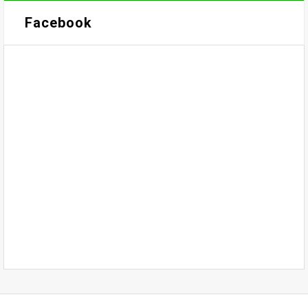
Facebook