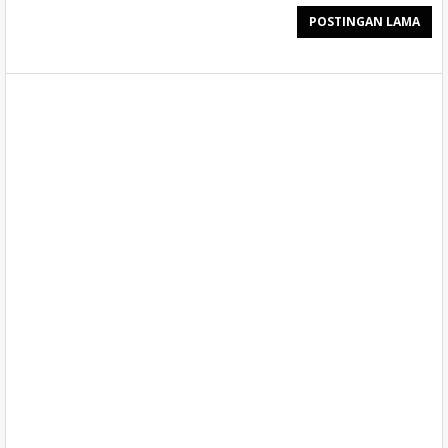
POSTINGAN LAMA