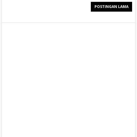
POSTINGAN LAMA