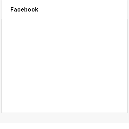
Facebook