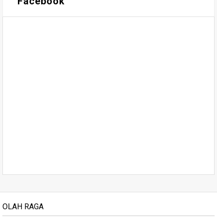
Facebook
OLAH RAGA