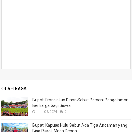
OLAH RAGA
Bupati Fransiskus Diaan Sebut Porseni Pengalaman
Berharga bagi Siswa
June 05, 2024
0
Bupati Kapuas Hulu Sebut Ada Tiga Ancaman yang
Bisa Rusak Masa Depan