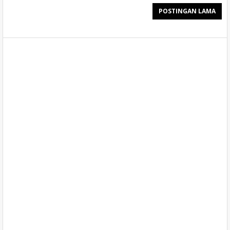
POSTINGAN LAMA