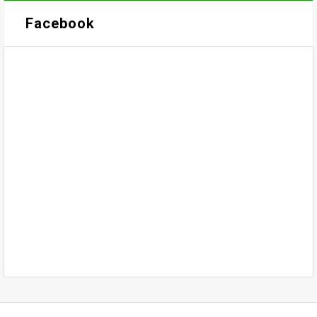
Facebook