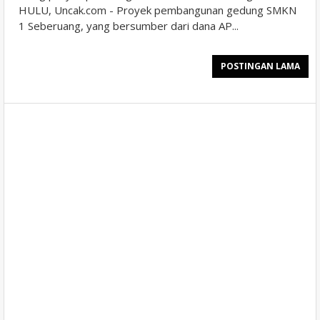
HULU, Uncak.com - Proyek pembangunan gedung SMKN
1 Seberuang, yang bersumber dari dana AP...
POSTINGAN LAMA