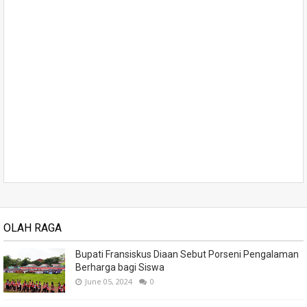
OLAH RAGA
Bupati Fransiskus Diaan Sebut Porseni Pengalaman
Berharga bagi Siswa
June 05, 2024
0