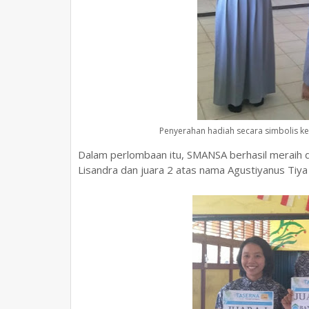
Penyerahan hadiah secara simbolis kep
Dalam perlombaan itu, SMANSA berhasil meraih du
Lisandra dan juara 2 atas nama Agustiyanus Tiya