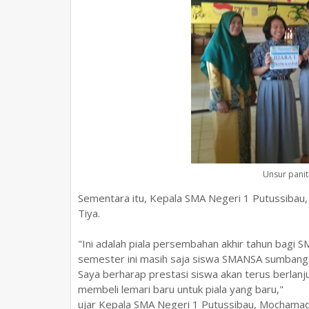
Unsur panit
Sementara itu, Kepala SMA Negeri 1 Putussibau,
Tiya.
"Ini adalah piala persembahan akhir tahun bagi S
semester ini masih saja siswa SMANSA sumbang pi
Saya berharap prestasi siswa akan terus berlanj
membeli lemari baru untuk piala yang baru,"
ujar Kepala SMA Negeri 1 Putussibau, Mochamad