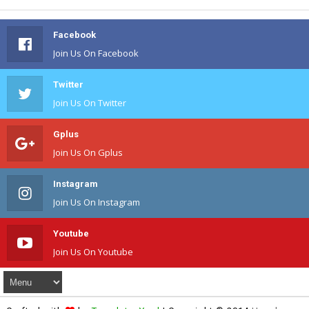
Facebook
Join Us On Facebook
Twitter
Join Us On Twitter
Gplus
Join Us On Gplus
Instagram
Join Us On Instagram
Youtube
Join Us On Youtube