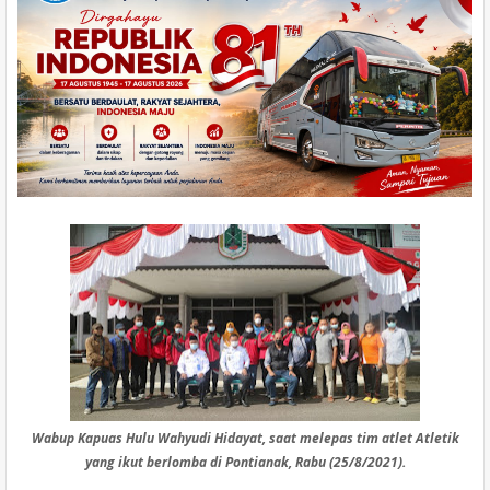
Wabup Kapuas Hulu Wahyudi Hidayat, saat melepas tim atlet Atletik
yang ikut berlomba di Pontianak, Rabu (25/8/2021).