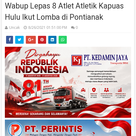
Wabup Lepas 8 Atlet Atletik Kapuas
Hulu Ikut Lomba di Pontianak
Uncak
8/26/2021 01:51:00 PM
0