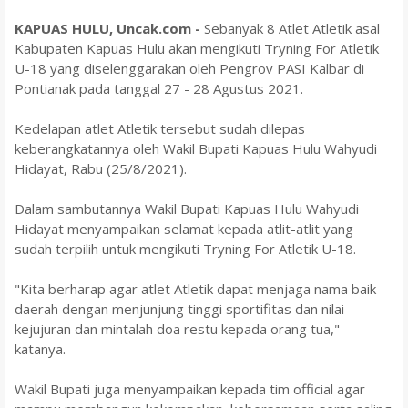
KAPUAS HULU, Uncak.com -
Sebanyak 8 Atlet Atletik asal
Kabupaten Kapuas Hulu akan mengikuti Tryning For Atletik
U-18 yang diselenggarakan oleh Pengrov PASI Kalbar di
Pontianak pada tanggal 27 - 28 Agustus 2021.
Kedelapan atlet Atletik tersebut sudah dilepas
keberangkatannya oleh Wakil Bupati Kapuas Hulu Wahyudi
Hidayat, Rabu (25/8/2021).
Dalam sambutannya Wakil Bupati Kapuas Hulu Wahyudi
Hidayat menyampaikan selamat kepada atlit-atlit yang
sudah terpilih untuk mengikuti Tryning For Atletik U-18.
"Kita berharap agar atlet Atletik dapat menjaga nama baik
daerah dengan menjunjung tinggi sportifitas dan nilai
kejujuran dan mintalah doa restu kepada orang tua,"
katanya.
Wakil Bupati juga menyampaikan kepada tim official agar