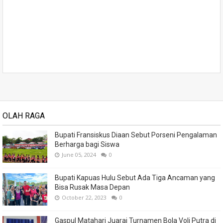
OLAH RAGA
Bupati Fransiskus Diaan Sebut Porseni Pengalaman
Berharga bagi Siswa
June 05, 2024
0
Bupati Kapuas Hulu Sebut Ada Tiga Ancaman yang
Bisa Rusak Masa Depan
October 22, 2023
0
Gaspul Matahari Juarai Turnamen Bola Voli Putra di