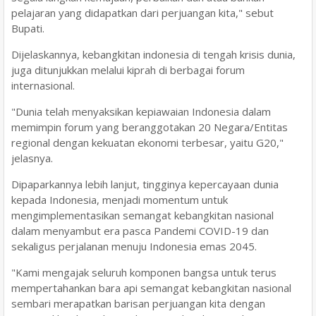
pelajaran yang didapatkan dari perjuangan kita," sebut
Bupati.
Dijelaskannya, kebangkitan indonesia di tengah krisis dunia,
juga ditunjukkan melalui kiprah di berbagai forum
internasional.
"Dunia telah menyaksikan kepiawaian Indonesia dalam
memimpin forum yang beranggotakan 20 Negara/Entitas
regional dengan kekuatan ekonomi terbesar, yaitu G20,"
jelasnya.
Dipaparkannya lebih lanjut, tingginya kepercayaan dunia
kepada Indonesia, menjadi momentum untuk
mengimplementasikan semangat kebangkitan nasional
dalam menyambut era pasca Pandemi COVID-19 dan
sekaligus perjalanan menuju Indonesia emas 2045.
"Kami mengajak seluruh komponen bangsa untuk terus
mempertahankan bara api semangat kebangkitan nasional
sembari merapatkan barisan perjuangan kita dengan