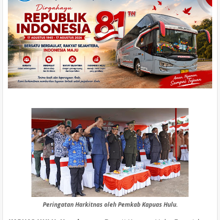
Peringatan Harkitnas oleh Pemkab Kapuas Hulu.