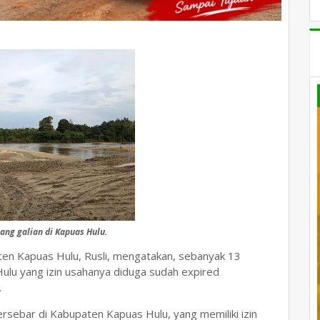
ang galian di Kapuas Hulu.
n Kapuas Hulu, Rusli, mengatakan, sebanyak 13
ulu yang izin usahanya diduga sudah expired
.
rsebar di Kabupaten Kapuas Hulu, yang memiliki izin