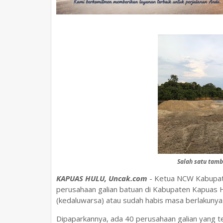
Salah satu tamb
KAPUAS HULU, Uncak.com
- Ketua NCW Kabupate
perusahaan galian batuan di Kabupaten Kapuas H
(kedaluwarsa) atau sudah habis masa berlakunya
Dipaparkannya, ada 40 perusahaan galian yang te