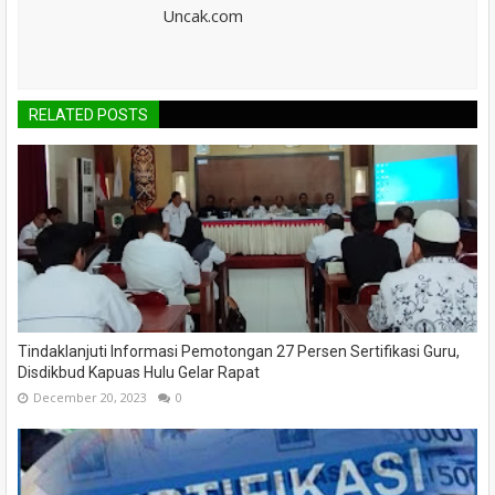
Uncak.com
RELATED POSTS
Tindaklanjuti Informasi Pemotongan 27 Persen Sertifikasi Guru,
Disdikbud Kapuas Hulu Gelar Rapat
December 20, 2023
0