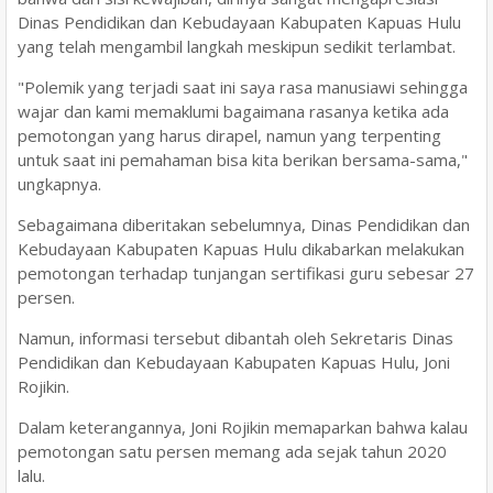
Dinas Pendidikan dan Kebudayaan Kabupaten Kapuas Hulu
yang telah mengambil langkah meskipun sedikit terlambat.
"Polemik yang terjadi saat ini saya rasa manusiawi sehingga
wajar dan kami memaklumi bagaimana rasanya ketika ada
pemotongan yang harus dirapel, namun yang terpenting
untuk saat ini pemahaman bisa kita berikan bersama-sama,"
ungkapnya.
Sebagaimana diberitakan sebelumnya, Dinas Pendidikan dan
Kebudayaan Kabupaten Kapuas Hulu dikabarkan melakukan
pemotongan terhadap tunjangan sertifikasi guru sebesar 27
persen.
Namun, informasi tersebut dibantah oleh Sekretaris Dinas
Pendidikan dan Kebudayaan Kabupaten Kapuas Hulu, Joni
Rojikin.
Dalam keterangannya, Joni Rojikin memaparkan bahwa kalau
pemotongan satu persen memang ada sejak tahun 2020
lalu.