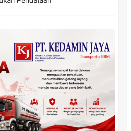
kukan Pendataan