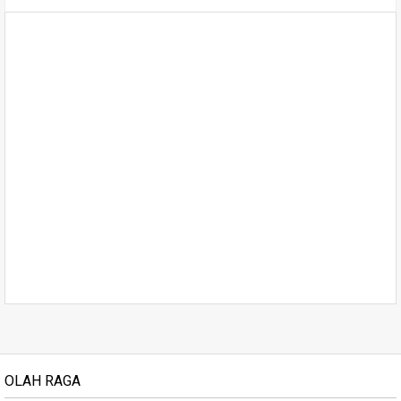
OLAH RAGA