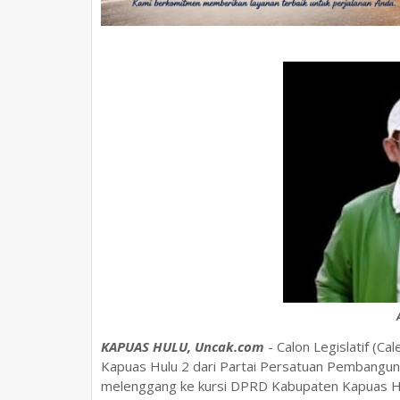
KAPUAS HULU, Uncak.com
- Calon Legislatif (
Kapuas Hulu 2 dari Partai Persatuan Pembanguna
melenggang ke kursi DPRD Kabupaten Kapuas H