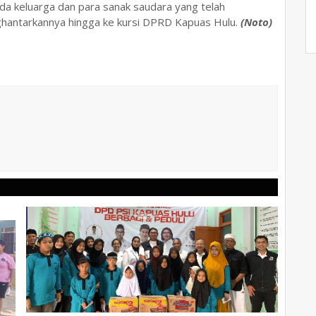
da keluarga dan para sanak saudara yang telah
hantarkannya hingga ke kursi DPRD Kapuas Hulu.
(Noto)