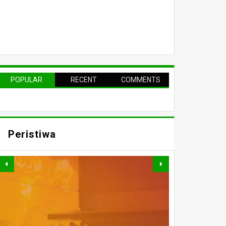
POPULAR
RECENT
COMMENTS
Peristiwa