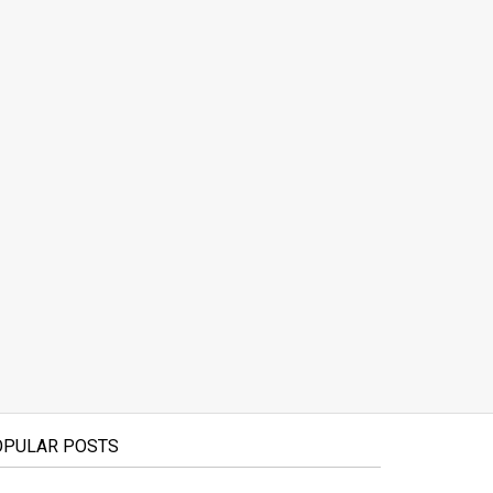
OPULAR POSTS