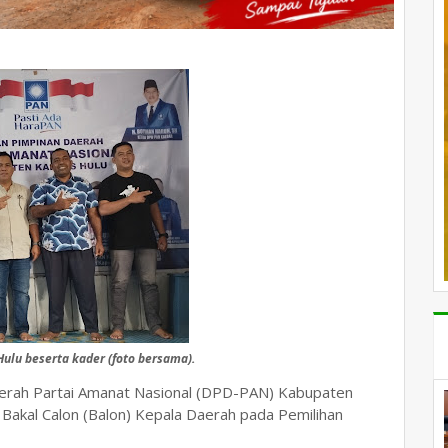
ulu beserta kader (foto bersama).
erah Partai Amanat Nasional (DPD-PAN) Kabupaten
akal Calon (Balon) Kepala Daerah pada Pemilihan