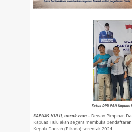
Ketua DPD PAN Kapuas H
KAPUAS HULU, uncak.com
- Dewan Pimpinan Da
Kapuas Hulu akan segera membuka pendaftaran B
Kepala Daerah (Pilkada) serentak 2024.