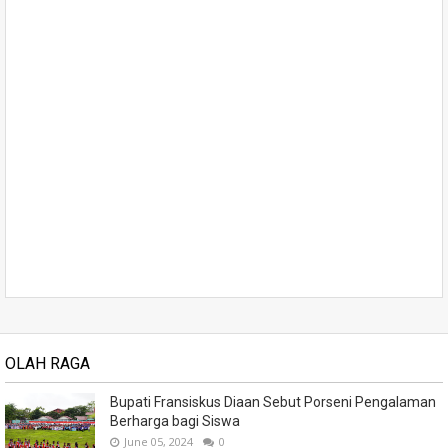
OLAH RAGA
Bupati Fransiskus Diaan Sebut Porseni Pengalaman
Berharga bagi Siswa
June 05, 2024
0