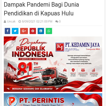
Dampak Pandemi Bagi Dunia
Pendidikan di Kapuas Hulu
Uncak
8/09/2021 02:21:00 PM
0