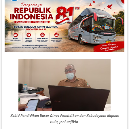
Kabid Pendidikan Dasar Dinas Pendidikan dan Kebudayaan Kapuas
Hulu, Joni Rajikin.