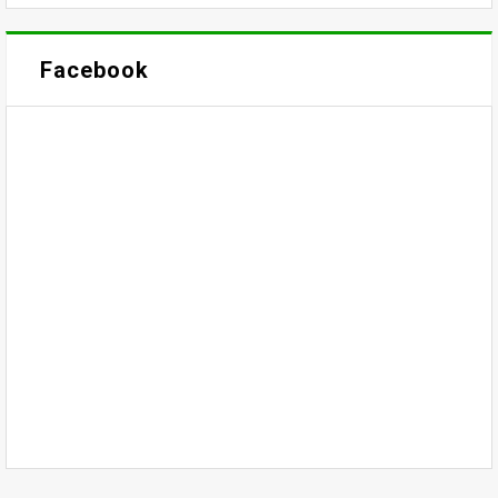
Facebook