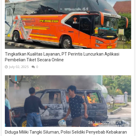
Tingkatkan Kualitas Layanan, PT Perintis Luncurkan Aplikasi
Pembelian Tiket Secara Online
July 02, 2025
0
Diduga Miliki Tangki Siluman, Polisi Selidiki Penyebab Kebakaran